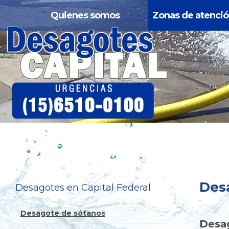
Quienes somos
Zonas de atenci
Desa
Desagotes en Capital Federal
Desagote de sótanos
Desa