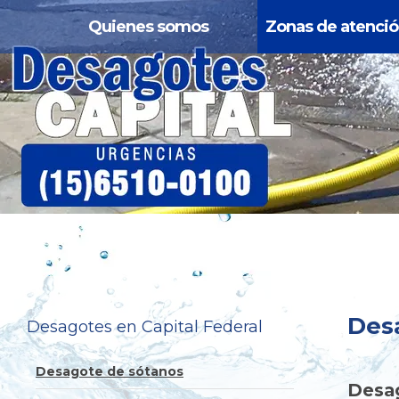
Quienes somos
Zonas de atenci
Des
Desagotes en Capital Federal
Desagote de sótanos
Desa