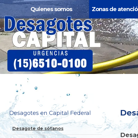
Quienes somos
Zonas de atenci
Des
Desagotes en Capital Federal
Desagote de sótanos
Desa